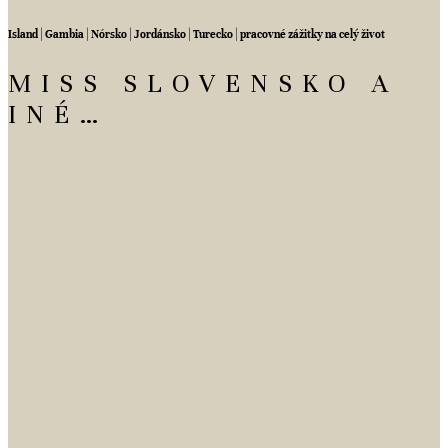
Island | Gambia | Nórsko | Jordánsko | Turecko | pracovné zážitky na celý život
MISS SLOVENSKO A
INÉ…