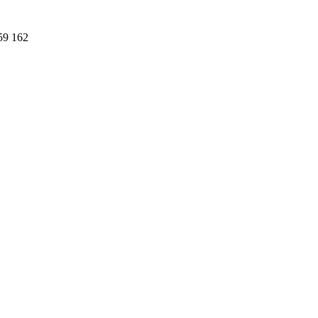
59 162